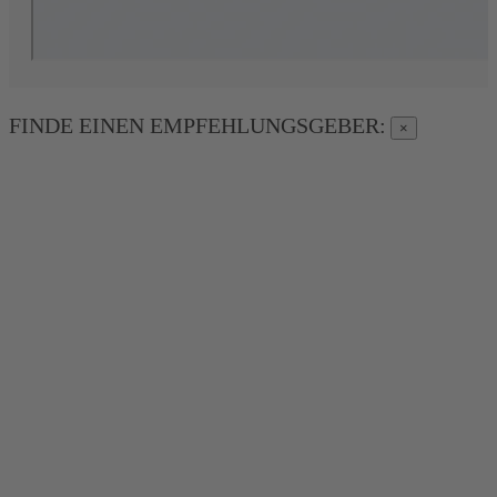
FINDE EINEN EMPFEHLUNGSGEBER:
×