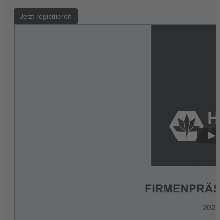
Jetzt registrieren